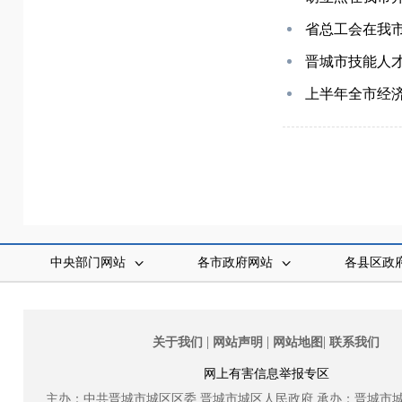
省总工会在我市
晋城市技能人才
上半年全市经
中央部门网站
各市政府网站
各县区政
|
|
|
关于我们
网站声明
网站地图
联系我们
网上有害信息举报专区
主办：中共晋城市城区区委
晋城市城区人民政府
承办：晋城市