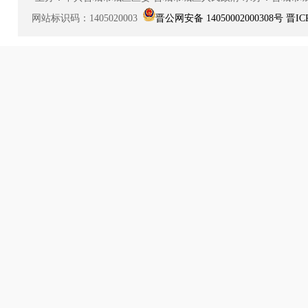
网站标识码：1405020003
晋公网安备 14050002000308号
晋IC