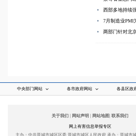
西部多地持续强
7月制造业PMI为
两部门针对北
中央部门网站
各市政府网站
各县区政
|
|
|
关于我们
网站声明
网站地图
联系我们
网上有害信息举报专区
主办：中共晋城市城区区委
晋城市城区人民政府
承办：晋城市