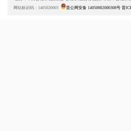
网站标识码：1405020003
晋公网安备 14050002000308号
晋IC