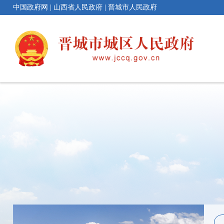
中国政府网
|
山西省人民政府
|
晋城市人民政府