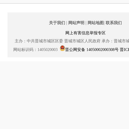
|
|
|
关于我们
网站声明
网站地图
联系我们
网上有害信息举报专区
主办：中共晋城市城区区委
晋城市城区人民政府
承办：晋城市
网站标识码：1405020003
晋公网安备 14050002000308号
晋IC