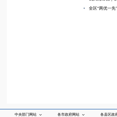
全区“两优一先
中央部门网站
各市政府网站
各县区政