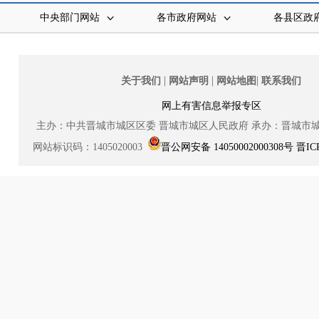
中央部门网站
各市政府网站
各县区政
|
|
|
关于我们
网站声明
网站地图
联系我们
网上有害信息举报专区
主办：中共晋城市城区区委
晋城市城区人民政府
承办：晋城市
网站标识码：1405020003
晋公网安备 14050002000308号
晋IC