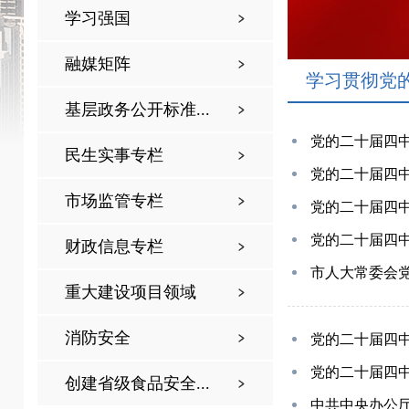
学习强国
融媒矩阵
学习贯彻党
基层政务公开标准...
党的二十届四中
民生实事专栏
党的二十届四中
市场监管专栏
党的二十届四中
党的二十届四中
财政信息专栏
市人大常委会
重大建设项目领域
消防安全
党的二十届四中
党的二十届四中
创建省级食品安全...
中共中央办公