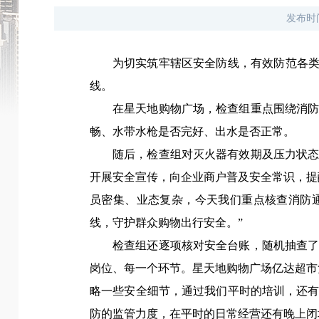
发布时
为切实筑牢辖区安全防线，有效防范各类
线。
在星天地购物广场，检查组重点围绕消
畅、水带水枪是否完好、出水是否正常。
随后，检查组对灭火器有效期及压力状
开展安全宣传，向企业商户普及安全常识，提
员密集、业态复杂，今天我们重点核查消防
线，守护群众购物出行安全。
”
检查组还逐项核对安全台账，随机抽查
岗位、每一个环节。
星天地购物广场亿达超市
略一些安全细节，通过我们平时的培训，还
防的监管力度，在平时的日常经营还有晚上闭