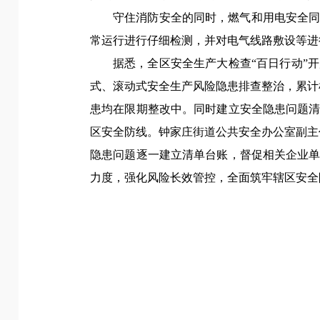
守住消防安全的同时，燃气和用电安全
常运行进行仔细检测，并对电气线路敷设等进
据悉，全区安全生产大检查“百日行动”
式、滚动式安全生产风险隐患排查整治，累计检
患均在限期整改中。同时建立安全隐患问题
区安全防线。
钟家庄街道公共安全办公室副主
隐患问题逐一建立清单台账，督促相关企业
力度，强化风险长效管控，全面筑牢辖区安全