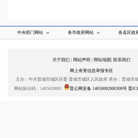
中央部门网站
各市政府网站
各县区政
|
|
|
关于我们
网站声明
网站地图
联系我们
网上有害信息举报专区
主办：中共晋城市城区区委
晋城市城区人民政府
承办：晋城市
网站标识码：1405020003
晋公网安备 14050002000308号
晋IC