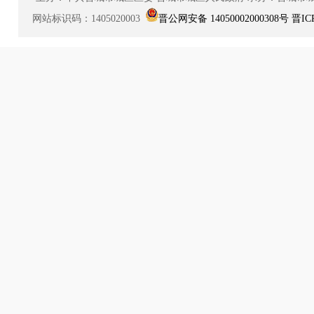
网站标识码：1405020003
晋公网安备 14050002000308号
晋IC