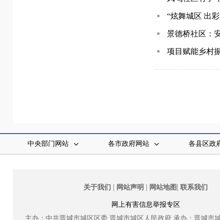
“炫舞城区 出
景德桥社区：
项目赋能乡村振
中央部门网站
各市政府网站
各县区政
|
|
|
关于我们
网站声明
网站地图
联系我们
网上有害信息举报专区
主办：中共晋城市城区区委
晋城市城区人民政府
承办：晋城市