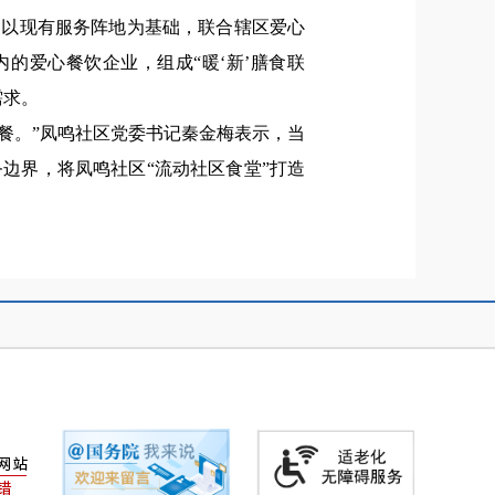
。以现有服务阵地为基础，联合辖区爱心
的爱心餐饮企业，组成“暖‘新’膳食联
需求。
餐。”凤鸣社区党委书记秦金梅表示，当
边界，将凤鸣社区“流动社区食堂”打造