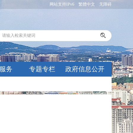
网站支持IPv6
繁體中文
无障碍
服务
专题专栏
政府信息公开