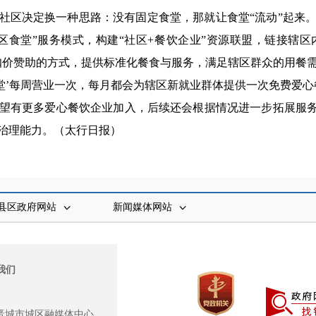
社区决定换一种思路：没有固定食堂，那就让食堂“流动”起来
区食堂”服务模式，构建“社区+餐饮企业”资源联盟，链接辖区内
扣价赞助的方式，提供标准化餐食与服务，满足辖区群众的用餐
食堂’每周营业一次，每月都会为辖区新就业群体提供一次免费爱心
望有更多爱心餐饮企业加入，后续还会根据情况进一步拓展服务
治理能力。（太行日报）
县区政府网站
新闻媒体网站
我们
晋城市城区融媒体中心