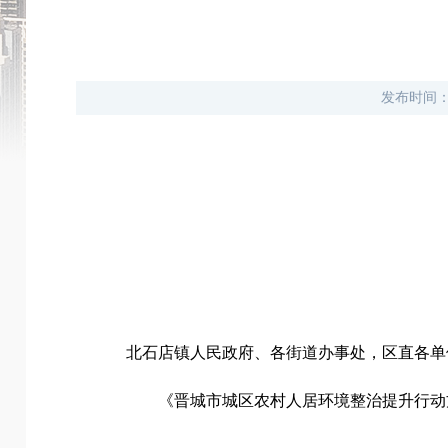
发布时间
北石店镇人民政府、各街道办事处，区直各单
《晋城市城区农村人居环境整治提升行动