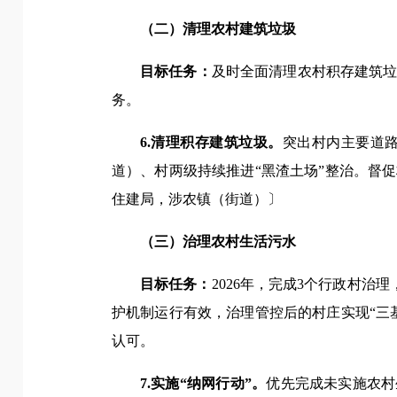
（二）清理农村建筑垃圾
目标任务：
及时全面清理农村积存建筑垃
务。
6.清理积存建筑垃圾。
突出村内主要道
道）、村两级持续推进“黑渣土场”整治。督
住建局，涉农镇（街道）〕
（三）治理农村生活污水
目标任务：
2026年，完成3个行政村治理
护机制运行有效，治理管控后的村庄实现“三
认可。
7.实施“纳网行动”。
优先完成未实施农村