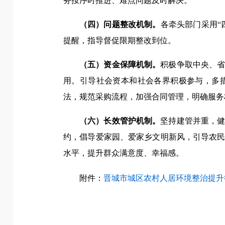
务按序时推进、难点问题及时解决。
（四）问题整改机制。
各牵头部门采用“
提醒，指导督促限期整改到位。
（五）资金保障机制。
积极争取中央、
用。引导社会资本和社会各界积极参与，多
法，规范采购流程，加强合同管理，明确服务
（六）长效管护机制。
坚持建管并重，
约，倡导爱家园、爱家乡文明新风，引导农
水平，提升群众满意度、幸福感。
附件：
晋城市城区农村人居环境整治提升