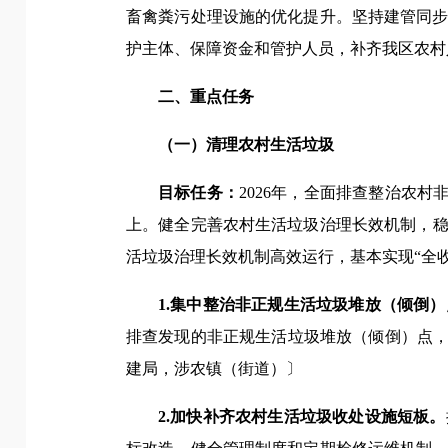
畜禽粪污处理设施的优化提升。坚持建管同
护主体、保障资金和管护人员，补齐我区农村
二、重点任务
（一）清理农村生活垃圾
目标任务：
2026年，全面排查整治农
上。健全完善农村生活垃圾治理长效机制，稳
活垃圾治理长效机制高效运行，基本实现“全
1.集中整治非正规生活垃圾堆放（倾倒）
排查发现的非正规生活垃圾堆放（倾倒）点，
建局，涉农镇（街道）〕
2.加快补齐农村生活垃圾收处设施短板。