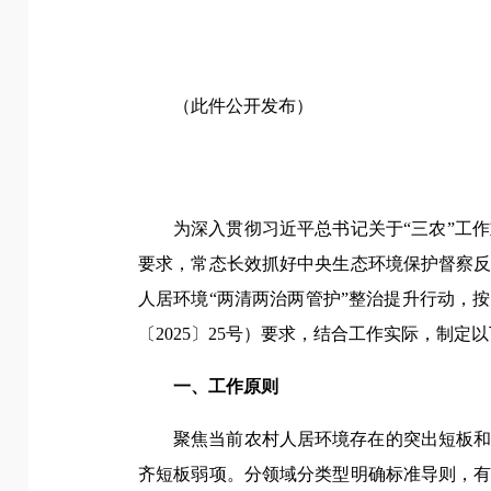
（此件公开发布）
为深入贯彻习近平总书记关于“三农”工
要求，常态长效抓好中央生态环境保护督察
人居环境“两清两治两管护”整治提升行动，
〔2025〕25号）要求，结合工作实际，制定
一、工作原则
聚焦当前农村人居环境存在的突出短板
齐短板弱项。分领域分类型明确标准导则，