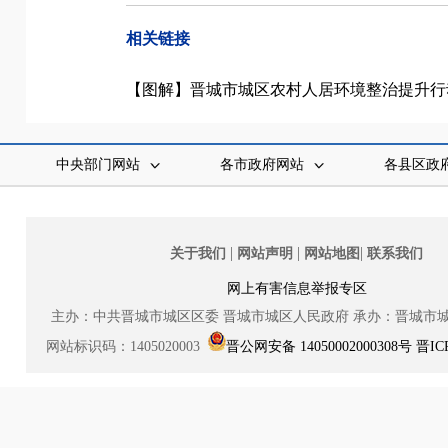
相关链接
【图解】晋城市城区农村人居环境整治提升行
中央部门网站
各市政府网站
各县区政
|
|
|
关于我们
网站声明
网站地图
联系我们
网上有害信息举报专区
主办：中共晋城市城区区委
晋城市城区人民政府
承办：晋城市
网站标识码：1405020003
晋公网安备 14050002000308号
晋IC