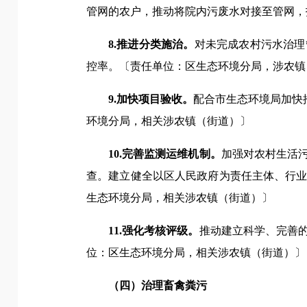
管网的农户，推动将院内污废水对接至管网，
8.推进分类施治。
对未完成农村污水治理
控率。〔责任单位：区生态环境分局，涉农镇
9.加快项目验收。
配合市生态环境局加快
环境分局，相关涉农镇（街道）〕
10.完善监测运维机制。
加强对农村生活
查。建立健全以区人民政府为责任主体、行
生态环境分局，相关涉农镇（街道）〕
11.强化考核评级。
推动建立科学、完善
位：区生态环境分局，相关涉农镇（街道）〕
（四）治理畜禽粪污