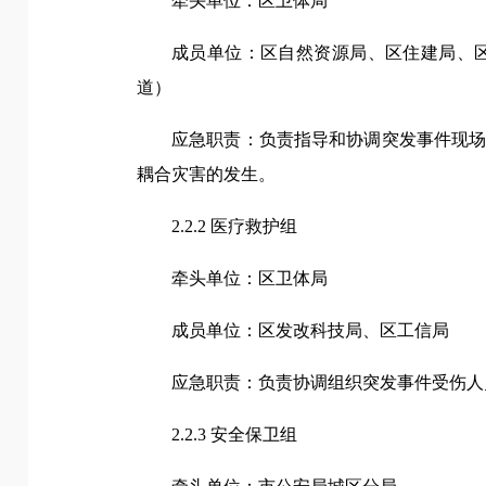
牵头单位：区卫体局
成员单位：区自然资源局、区住建局、
道）
应急职责：负责指导和协调突发事件现
耦合灾害的发生。
2.2.2 医疗救护组
牵头单位：区卫体局
成员单位：区发改科技局、区工信局
应急职责：负责协调组织突发事件受伤人
2.2.3 安全保卫组