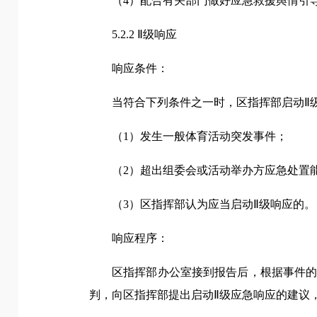
（4）配合有关部门做好应急救援舆情引
5.2.2 Ⅱ级响应
响应条件：
当符合下列条件之一时，区指挥部启动Ⅱ
（1）发生一般体育活动突发事件；
（2）超出组委会或活动举办方应急处置
（3）区指挥部认为应当启动Ⅱ级响应的。
响应程序：
区指挥部办公室接到报告后，根据事件
判，向区指挥部提出启动Ⅱ级应急响应的建议