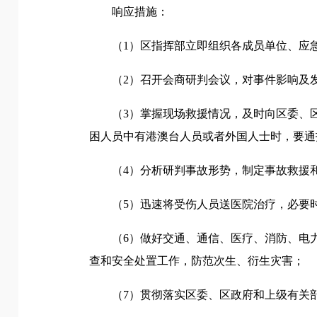
响应措施：
（1）区指挥部立即组织各成员单位、应
（2）召开会商研判会议，对事件影响及
（3）掌握现场救援情况，及时向区委、
困人员中有港澳台人员或者外国人士时，要通
（4）分析研判事故形势，制定事故救援
（5）迅速将受伤人员送医院治疗，必要
（6）做好交通、通信、医疗、消防、电
查和安全处置工作，防范次生、衍生灾害；
（7）贯彻落实区委、区政府和上级有关