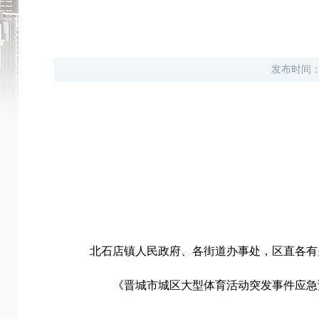
发布时间
北石店镇人民政府、各街道办事处，区直各有
《晋城市城区大型体育活动突发事件应急