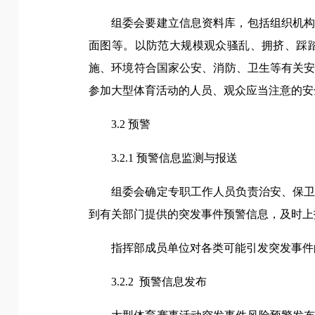
组委会要建立信息资料库，包括组织机
面图等。以防范大规模观众骚乱、拥挤、踩
施、环境符合国家公安、消防、卫生等有关
参加大型体育活动的人员、观众应当注意的安
3.2 预警
3.2.1 预警信息监测与报送
组委会确定专职工作人员负责治安、保
到有关部门提供的突发事件预警信息，及时上
指挥部成员单位对各类可能引发突发事件
3.2.2 预警信息发布