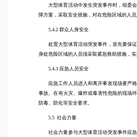
大型体育活动中发生突发事件时，组委
障方案，采取安全措施，对在危险区域的人员
5.4.2 群众人身安全
处置大型体育活动突发事件，首先要保
身处危险区域的人员须采取紧急救助措施，实
5.4.3 应急人员安全
应急工作人员进入和离开事发现场要严
事故。在有火灾、爆炸或毒害性危险的现场
防毒、防化等安全要求。
5.5 社会力量
社会力量参与大型体育活动突发事件应