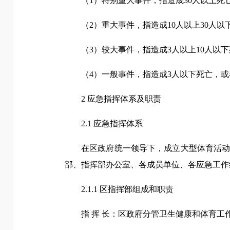
（1）特别重大事件，指造成30人以上死
（2）重大事件，指造成10人以上30人以
（3）较大事件，指造成3人以上10人以下
（4）一般事件，指造成3人以下死亡，或
2 应急指挥体系及职责
2.1 应急指挥体系
在区政府统一领导下，成立大型体育活
部、指挥部办公室、各成员单位、各应急工作
2.1.1 区指挥部组成和职责
指 挥 长：区政府分管卫生健康和体育工