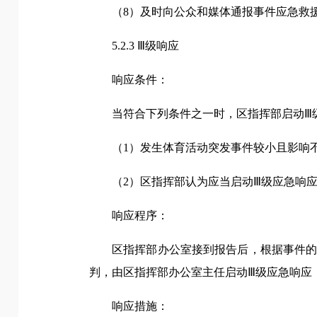
（8）及时向公众和媒体通报事件应急救
5.2.3 Ⅲ级响应
响应条件：
当符合下列条件之一时，区指挥部启动Ⅲ
（1）发生体育活动突发事件较小且影响
（2）区指挥部认为应当启动Ⅲ级应急响
响应程序：
区指挥部办公室接到报告后，根据事件
判，由区指挥部办公室主任启动Ⅲ级应急响应
响应措施：