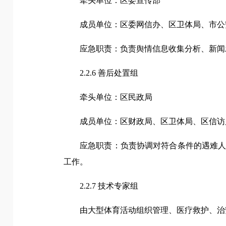
牵头单位：区委宣传部
成员单位：区委网信办、区卫体局、市公
应急职责：负责舆情信息收集分析、新闻
2.2.6 善后处置组
牵头单位：区民政局
成员单位：区财政局、区卫体局、区信访
应急职责：负责协调对符合条件的遇难
工作。
2.2.7 技术专家组
由大型体育活动组织管理、医疗救护、治