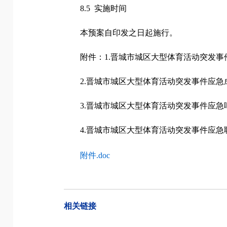
8.5 实施时间
本预案自印发之日起施行。
附件：1.晋城市城区大型体育活动突发
2.晋城市城区大型体育活动突发事件应急
3.晋城市城区大型体育活动突发事件应急
4.晋城市城区大型体育活动突发事件应急
附件.doc
相关链接