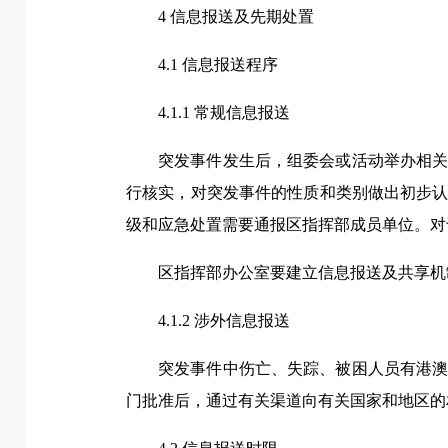
4 信息报送及先期处置
4.1 信息报送程序
4.1.1 常规信息报送
突发事件发生后，组委会或活动举办相
行核实，对突发事件的性质和类别做出初步
级和应急处置需要通报区指挥部成员单位。对
区指挥部办公室要建立信息报送及共享机
4.1.2 涉外信息报送
突发事件中伤亡、失踪、被困人员有港
门批准后，通过有关渠道向有关国家和地区的