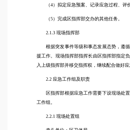
（4）拟定应急预案、记录应急过程、评
（5）完成区指挥部交办的其他任务。
2.1.3 现场指挥部
根据突发事件等级和事态发展态势，遵
援工作。现场指挥部指挥长由区指挥部指定
入上级指挥部并移交指挥权，继续配合做好应
2.2 应急工作组及职责
区指挥部根据应急工作需要下设现场处
工作组。
2.2.1 现场处置组