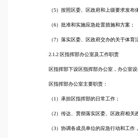
（5）按照区委、区政府和上级要求发布
（6）批准和实施应急处置措施和方案；
（7）落实区委、区政府交办的关于体育
2.1.2 区指挥部办公室及工作职责
区指挥部下设区指挥部办公室，办公室设
区指挥部办公室主要职责：
（1）承担区指挥部的日常工作；
（2）传达、贯彻落实区委、区政府相关
（3）协调各成员单位的应急行动和工作