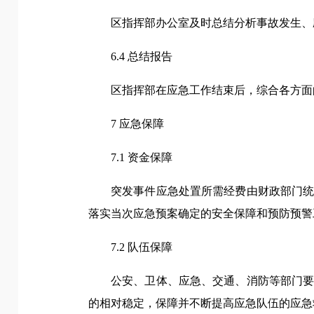
区指挥部办公室及时总结分析事故发生、
6.4 总结报告
区指挥部在应急工作结束后，综合各方面
7 应急保障
7.1 资金保障
突发事件应急处置所需经费由财政部门
落实当次应急预案确定的安全保障和预防预警
7.2 队伍保障
公安、卫体、应急、交通、消防等部门
的相对稳定，保障并不断提高应急队伍的应急