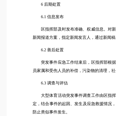
6 后期处置
6.1 信息发布
区指挥部及时发布准确、权威信息。对
新闻报道方案，指定新闻发言人，通过新闻稿
6.2 善后处置
突发事件应急工作结束后，区指挥部根
员家属和受伤人员的补偿，污染物的清理，社
6.3 调查与评估
大型体育活动突发事件调查工作由区指
定，结合事件的起因、发生及应急救援情况
防止类似事件发生。