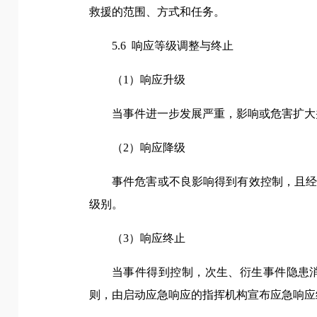
救援的范围、方式和任务。
5.6 响应等级调整与终止
（1）响应升级
当事件进一步发展严重，影响或危害扩大
（2）响应降级
事件危害或不良影响得到有效控制，且
级别。
（3）响应终止
当事件得到控制，次生、衍生事件隐患
则，由启动应急响应的指挥机构宣布应急响应