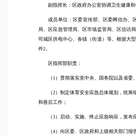
副指挥长：区政府办公室协调卫生健康和
成员单位：区委宣传部、区委网信办、
局、区应急管理局、区市场监管局、区信访
司城区供电中心、各镇（街道）等。根据大
件2。
区指挥部职责：
（1）贯彻落实党中央、国务院以及省委
（2）制定体育安全应急总体规划，统筹
和善后工作；
（3）启动、实施、终止应急响应，发布
（4）向区委、区政府和上级相关部门报