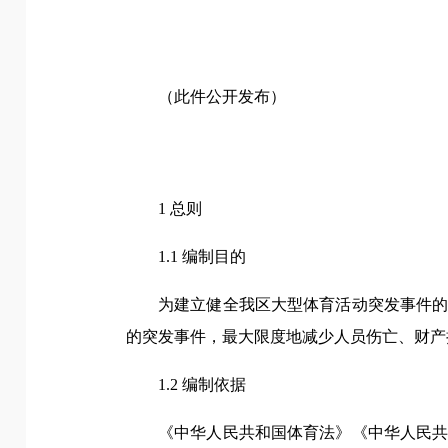
（此件公开发布）
1 总则
1.1 编制目的
为建立健全我区大型体育活动突发事件
的突发事件，最大限度地减少人员伤亡、财产
1.2 编制依据
《中华人民共和国体育法》《中华人民