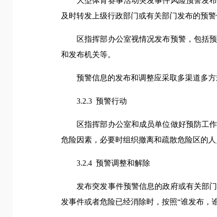
大型体育赛事活动突发事件风险预警发
及时转发上级行政部门或有关部门发布的预警
区指挥部办公室视情况发布预警，包括
和发布机关等。
预警信息的发布和调整应采取多渠道多方
3.2.3 预警行动
区指挥部办公室和成员单位做好预防工
危险因素，必要时组织撤离和疏散危险区的人
3.2.4 预警调整和解除
发布突发事件预警信息的政府或有关部
发事件或者危险已经消除时，按照“谁发布，