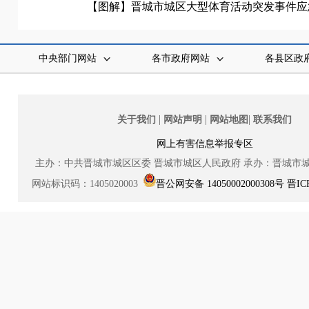
【图解】晋城市城区大型体育活动突发事件应
中央部门网站
各市政府网站
各县区政
|
|
|
关于我们
网站声明
网站地图
联系我们
网上有害信息举报专区
主办：中共晋城市城区区委
晋城市城区人民政府
承办：晋城市
网站标识码：1405020003
晋公网安备 14050002000308号
晋IC