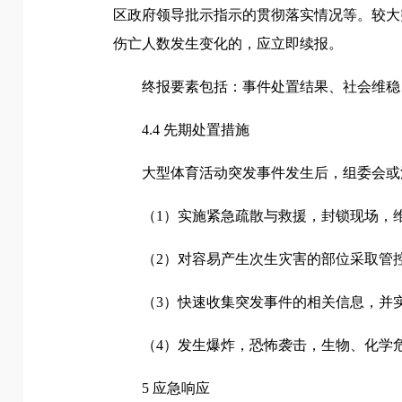
区政府领导批示指示的贯彻落实情况等。较大
伤亡人数发生变化的，应立即续报。
终报要素包括：事件处置结果、社会维稳
4.4 先期处置措施
大型体育活动突发事件发生后，组委会或
（1）实施紧急疏散与救援，封锁现场，
（2）对容易产生次生灾害的部位采取管
（3）快速收集突发事件的相关信息，并
（4）发生爆炸，恐怖袭击，生物、化学
5 应急响应