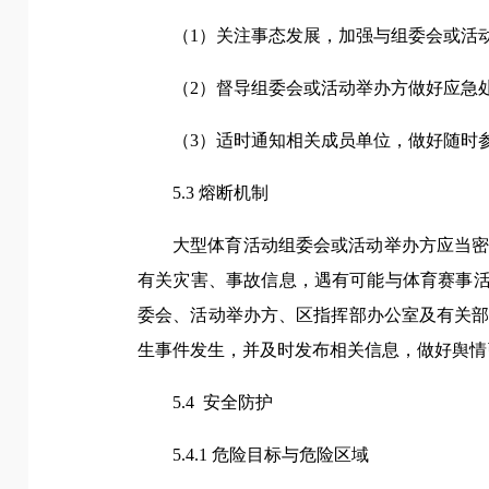
（1）关注事态发展，加强与组委会或活
（2）督导组委会或活动举办方做好应急
（3）适时通知相关成员单位，做好随时
5.3 熔断机制
大型体育活动组委会或活动举办方应当
有关灾害、事故信息，遇有可能与体育赛事活
委会、活动举办方、区指挥部办公室及有关
生事件发生，并及时发布相关信息，做好舆情
5.4 安全防护
5.4.1 危险目标与危险区域