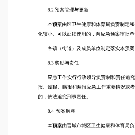
8.2 预案管理与更新
本预案由区卫生健康和体育局负责制定和
化较小、可以延续使用的，向应急预案审批单
各镇（街道）及成员单位制定落实本预案
8.3 奖励与责任
应急工作实行行政领导负责制和责任追
报、谎报、瞒报和漏报应急工作重要情况或
的，依法追究刑事责任。
8.4 预案解释
本预案由晋城市城区卫生健康和体育局负责