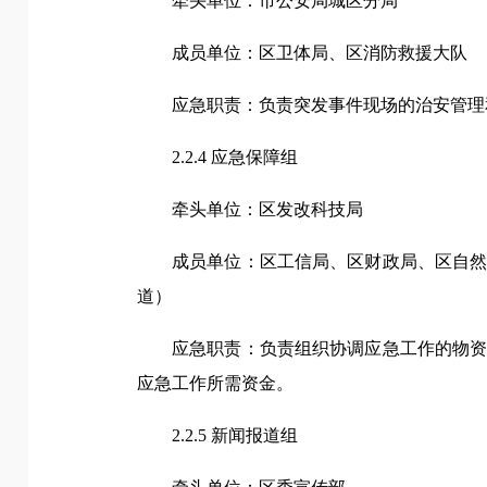
牵头单位：市公安局城区分局
成员单位：区卫体局、区消防救援大队
应急职责：负责突发事件现场的治安管理
2.2.4 应急保障组
牵头单位：区发改科技局
成员单位：区工信局、区财政局、区自
道）
应急职责：负责组织协调应急工作的物
应急工作所需资金。
2.2.5 新闻报道组