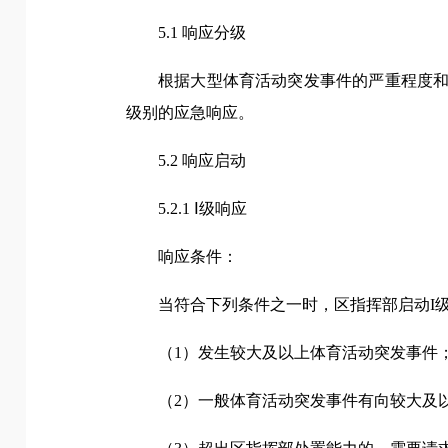
5.1 响应分级
根据大型体育活动突发事件的严重程度和
级别的应急响应。
5.2 响应启动
5.2.1 Ⅰ级响应
响应条件：
当符合下列条件之一时，区指挥部启动I
（1）发生较大及以上体育活动突发事件
（2）一般体育活动突发事件有向较大及