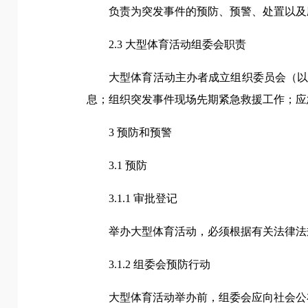
负责为突发事件的预防、预警、处置以及
2.3 大型体育活动组委会职责
大型体育活动主办者成立组织委员会（
息；组织突发事件现场先期紧急救援工作；应
3 预防和预警
3.1 预防
3.1.1 审批登记
举办大型体育活动，必须根据有关法律法
3.1.2 组委会预防行动
大型体育活动举办前，组委会应向社会公