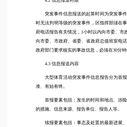
4.2 信息报送时限
突发事件信息报送的起算时间为突发事
时无法判明等级的突发事件，区指挥部须在事
府电话报告有关情况，1小时以内向市委、市
向市委、市政府、省委、省政府总值班室电话
政府部门要求核实的事故信息，必须在30分
4.3 信息报送内容
大型体育活动突发事件信息报告分为首
准、有始有终。
首报要素包括：发生的时间和地点、涉
的措施、信息来源、报告单位、报告人等。
续报要素包括：事态及处置的最新进展