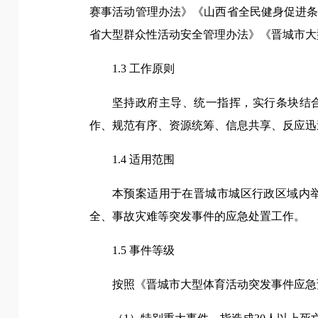
赛事活动管理办法》《山西省全民健身促进
省大型群众性活动安全管理办法》《晋城市大
1.3 工作原则
坚持政府主导、统一指挥，实行条块结合
作、规范有序、资源统筹、信息共享、反应迅
1.4 适用范围
本预案适用于在晋城市城区行政区域内
全、事故灾难等突发事件的应急处置工作。
1.5 事件等级
按照《晋城市大型体育活动突发事件应急