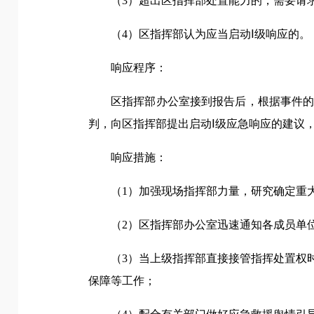
（3）超出区指挥部处置能力的，需要请
（4）区指挥部认为应当启动Ⅰ级响应的。
响应程序：
区指挥部办公室接到报告后，根据事件
判，向区指挥部提出启动Ⅰ级应急响应的建议
响应措施：
（1）加强现场指挥部力量，研究确定重
（2）区指挥部办公室迅速通知各成员单
（3）当上级指挥部直接接管指挥处置权
保障等工作；