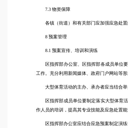
7.3 物资保障
各镇（街道）和有关部门应加强应急处置
8 预案管理
8.1 预案宣传、培训和演练
区指挥部办公室、区指挥部各成员单位
工作。充分利用新闻媒体、政府门户网站等形
大型体育活动的主办、承办者应当结合举
区指挥部成员单位要制定落实大型体育
作人员的培训，提高其专业技能及应急处置能
区指挥部办公室应结合应急预案制定演练