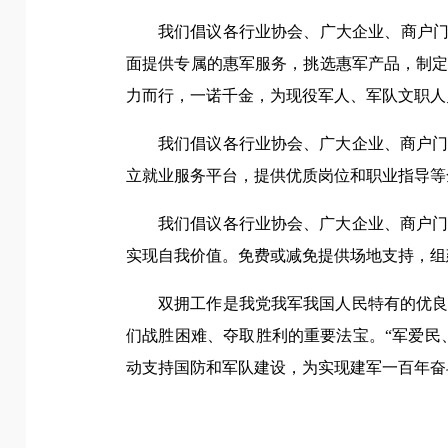
我们倡议各行业协会、广大企业、商户门
面提供专属的惠军服务，挑选惠军产品，制
力而行，一诺千金，为现役军人、军队文职人
我们倡议各行业协会、广大企业、商户
立就业服务平台，提供优质岗位和职业指导等
我们倡议各行业协会、广大企业、商户
实现自我价值。免费或减免提供场地支持，组
双拥工作是我党我军我国人民特有的优
们战胜困难、夺取胜利的重要法宝。“军爱民
动支持国防和军队建设，为实现建军一百年奋