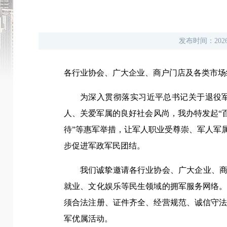
发布时间：
202
各行业协会、广大企业、商户门店及各类市场
为深入贯彻落实习近平总书记关于退役
人、关爱军属的良好社会风尚，我办特发起“
待”等惠军举措，让军人职业受尊崇、军人军
步促进军政军民团结。
我们诚挚邀请各行业协会、广大企业、商
就业、文化娱乐等民生领域的拥军服务网络
须合法注册、证件齐全、经营规范、诚信守
军优属活动。