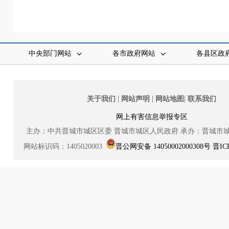
中央部门网站
各市政府网站
各县区政
|
|
|
关于我们
网站声明
网站地图
联系我们
网上有害信息举报专区
主办：中共晋城市城区区委
晋城市城区人民政府
承办：晋城市
网站标识码：1405020003
晋公网安备 14050002000308号
晋IC