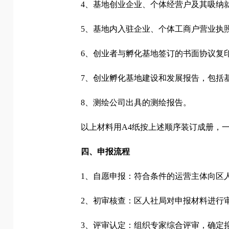
4、基地创业企业、个体经营户及其吸纳
5、基地内入驻企业、个体工商户营业执照
6、创业者与孵化基地签订的书面协议复
7、创业孵化基地建设和发展报告，包括
8、测绘公司出具的测绘报告。
以上材料用A4纸按上述顺序装订成册，
四、申报流程
1、自愿申报：符合条件的运营主体向区
2、初审核查：区人社局对申报材料进行
3、评审认定：组织专家综合评审，确定