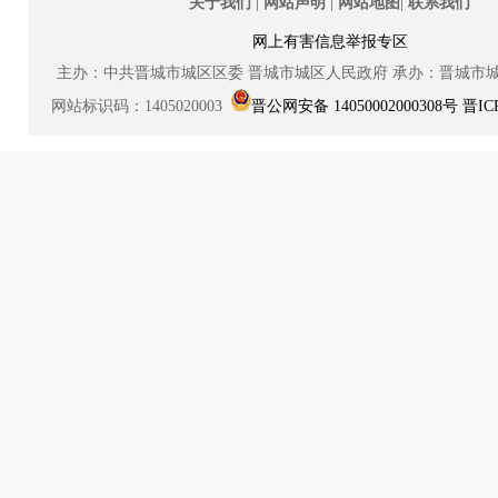
|
|
|
关于我们
网站声明
网站地图
联系我们
网上有害信息举报专区
主办：中共晋城市城区区委
晋城市城区人民政府
承办：晋城市
网站标识码：1405020003
晋公网安备 14050002000308号
晋IC