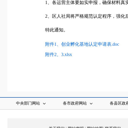
1、各运营主体要如实申报，确保材料真
2、区人社局将严格规范认定程序，强化
特此通知。
附件1、创业孵化基地认定申请表.doc
附件2、3.xlsx
中央部门网站
各市政府网站
各县区政