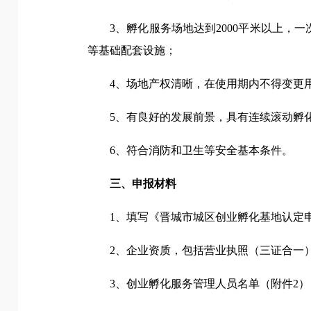
3、孵化服务场地达到2000平米以上，
等基础配套设施；
4、场地产权清晰，在使用期内不得变更
5、有良好的发展前景，具有连续滚动孵
6、符合消防和卫生等安全基本条件。
三、申报材料
1、填写《晋城市城区创业孵化基地认定
2、企业资质，包括营业执照（三证合一
3、创业孵化服务管理人员名单（附件2）