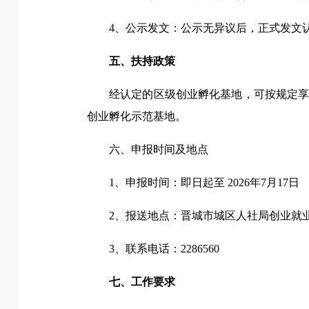
4、公示发文：公示无异议后，正式发文
五、扶持政策
经认定的区级创业孵化基地，可按规定
创业孵化示范基地。
六、申报时间及地点
1、申报时间：即日起至 2026年7月17日
2、报送地点：晋城市城区人社局创业就
3、联系电话：2286560
七、工作要求