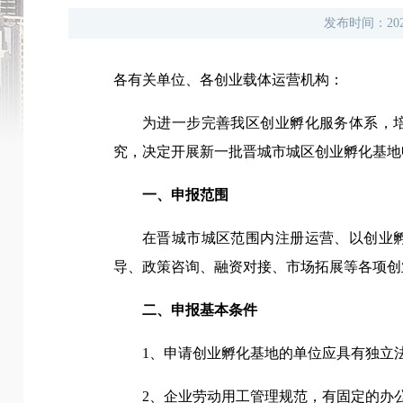
发布时间：
20
各有关单位、各创业载体运营机构：
为进一步完善我区创业孵化服务体系，
究，决定开展新一批晋城市城区创业孵化基地
一、申报范围
在晋城市城区范围内注册运营、以创业
导、政策咨询、融资对接、市场拓展等各项创
二、申报基本条件
1、申请创业孵化基地的单位应具有独立
2、企业劳动用工管理规范，有固定的办