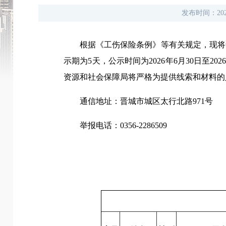
发布时间：
20
根据《工伤保险条例》等有关规定，现将晋
示期为5天，公示时间为2026年6月30日至
资源和社会保障局将严格为提供线索和材料的
通信地址：晋城市城区太行北路971号
举报电话：0356-2286509