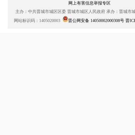
网上有害信息举报专区
主办：中共晋城市城区区委
晋城市城区人民政府
承办：晋城市
网站标识码：1405020003
晋公网安备 14050002000308号
晋IC