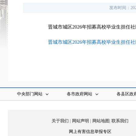
发布时间：
20
晋城市城区2026年招募高校毕业生担任社
晋城市城区2026年招募高校毕业生担任社区
中央部门网站
各市政府网站
各县区政
|
|
|
关于我们
网站声明
网站地图
联系我们
网上有害信息举报专区