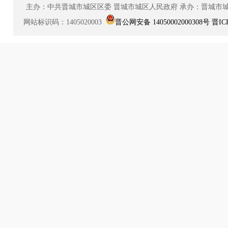
主办：中共晋城市城区区委
晋城市城区人民政府
承办：晋城市
网站标识码：1405020003
晋公网安备 14050002000308号
晋IC