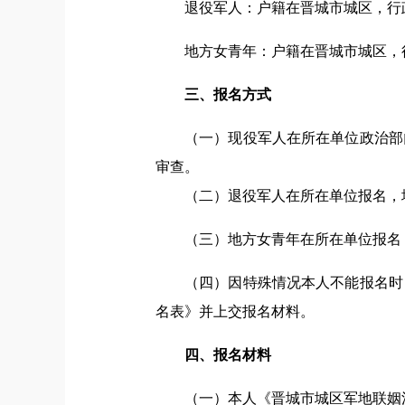
退役军人：户籍在晋城市城区，行政
地方女青年：户籍在晋城市城区，行
三、报名方式
（一）现役军人在所在单位政治部
审查。
（二）退役军人在所在单位报名，填
（三）地方女青年在所在单位报名
（四）因特殊情况本人不能报名时
名表》并上交报名材料。
四、报名材料
（一）本人《晋城市城区军地联姻