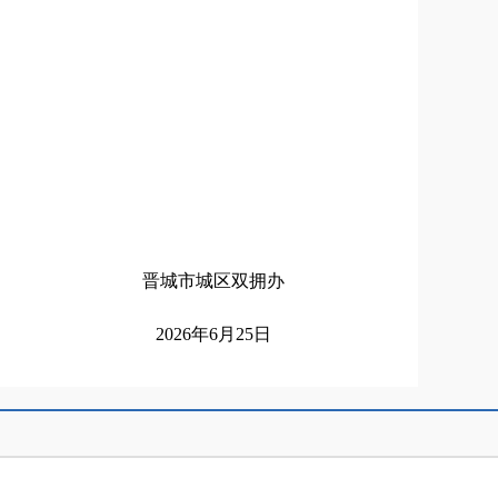
晋城市城区双拥办
2026年6月25日