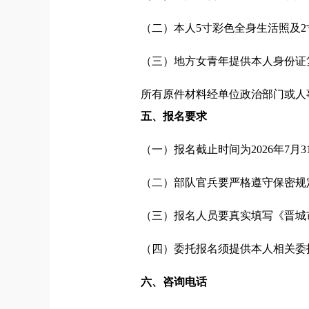
（二）本人5寸彩色全身生活照及2
（三）地方女青年提供本人身份证
所有原件材料经单位政治部门或人
五、报名要求
（一）报名截止时间为2026年7月
（二）部队官兵要严格遵守保密规
（三）报名人员要真实填写《晋城
（四）委托报名须提供本人相关委
六、咨询电话