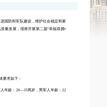
促进国防和军队建设，维护社会稳定和家
质量发展，现将开展第二届“幸福双拥•
体要求如下：
龄：20—35周岁，男军人年龄：22