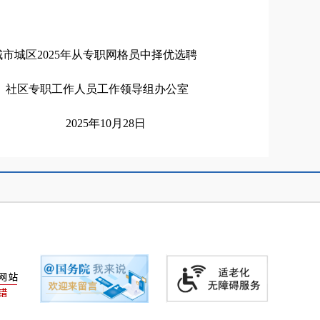
城市城区2025年从专职网格员中择优选聘
社区专职工作人员工作领导组办公室
2025年10月28日