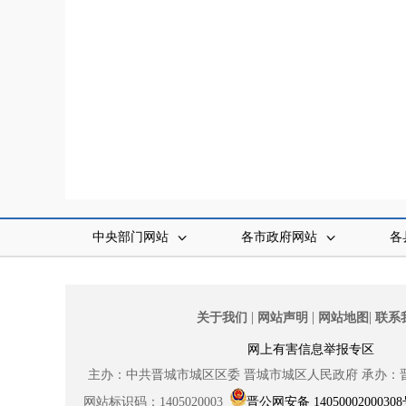
中央部门网站
各市政府网站
各
|
|
|
关于我们
网站声明
网站地图
联系
网上有害信息举报专区
主办：中共晋城市城区区委
晋城市城区人民政府
承办：
网站标识码：1405020003
晋公网安备 1405000200030