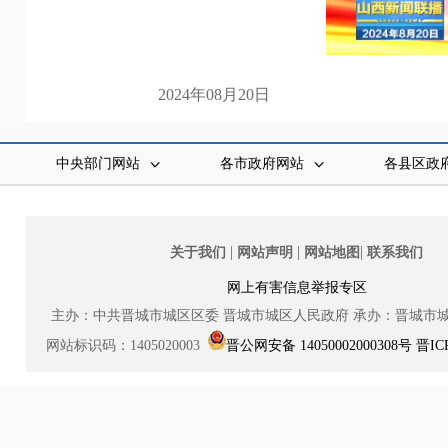
2024年08月20日
中央部门网站
各市政府网站
各县区政
|
|
|
关于我们
网站声明
网站地图
联系我们
网上有害信息举报专区
主办：中共晋城市城区区委
晋城市城区人民政府
承办：晋城市
网站标识码：1405020003
晋公网安备 14050002000308号
晋IC