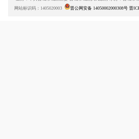
网站标识码：1405020003
晋公网安备 14050002000308号
晋IC