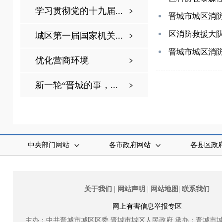
学习贯彻党的十九届...
晋城市城区消
区消防救援大
城区第一届国家机关...
晋城市城区消防
优化营商环境
新一轮“晋城的事，...
中央部门网站
各市政府网站
各县区政
|
|
|
关于我们
网站声明
网站地图
联系我们
网上有害信息举报专区
主办：中共晋城市城区区委
晋城市城区人民政府
承办：晋城市