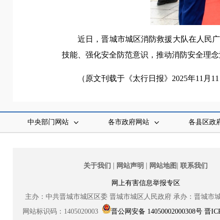
近日，晋城市城区消防救援大队在人民
技能、强化安全防范意识，推动消防安全理念
（原文刊载于《太行日报》2025年11月1
中央部门网站
各市政府网站
各县区政
|
|
|
关于我们
网站声明
网站地图
联系我们
网上有害信息举报专区
主办：中共晋城市城区区委
晋城市城区人民政府
承办：晋城市
网站标识码：1405020003
晋公网安备 14050002000308号
晋IC