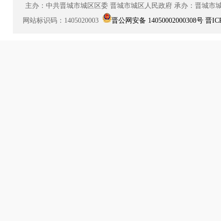
主办：中共晋城市城区区委
晋城市城区人民政府
承办：晋城市
网站标识码：1405020003
晋公网安备 14050002000308号
晋IC