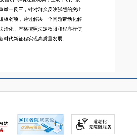
重举一反三，针对群众反映强烈的突出
短板弱项，通过解决一个问题带动化解
法治化，严格按照法定权限和程序行使
新时代新征程实现高质量发展。