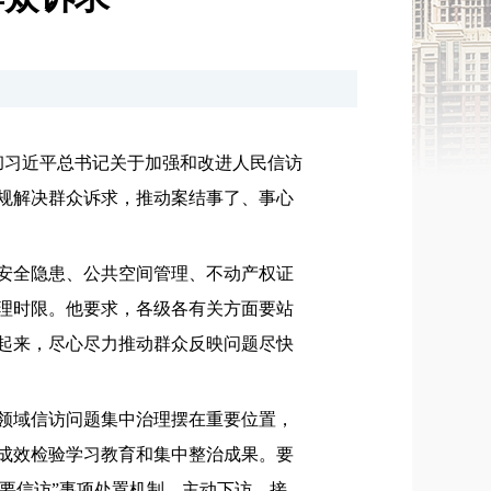
彻习近平总书记关于加强和改进人民信访
规解决群众诉求，推动案结事了、事心
安全隐患、公共空间管理、不动产权证
理时限。他要求，各级各有关方面要站
起来，尽心尽力推动群众反映问题尽快
领域信访问题集中治理摆在重要位置，
成效检验学习教育和集中整治成果。要
重要信访”事项处置机制，主动下访、接