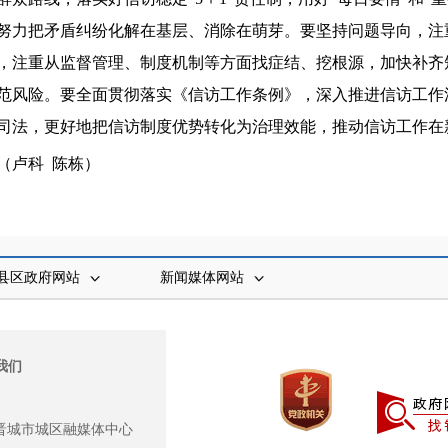
努力把矛盾纠纷化解在基层、消除在萌芽。要坚持问题导向，注
，注重从监督管理、制度机制等方面找症结、挖根源，加快补齐
范风险。要全面贯彻落实《信访工作条例》，深入推进信访工作
司法，更好地把信访制度优势转化为治理效能，推动信访工作在
（卢科 陈栋）
县区政府网站
新闻媒体网站
我们
晋城市城区融媒体中心