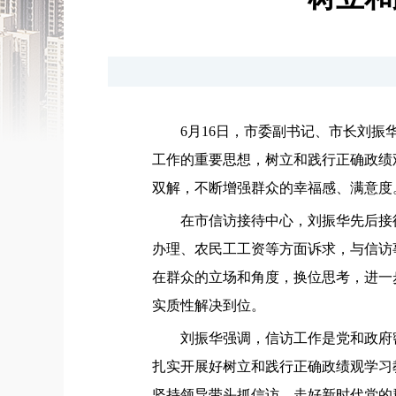
6月16日，市委副书记、市长刘
工作的重要思想，树立和践行正确政绩
双解，不断增强群众的幸福感、满意度
在市信访接待中心，刘振华先后接
办理、农民工工资等方面诉求，与信访
在群众的立场和角度，换位思考，进一
实质性解决到位。
刘振华强调，信访工作是党和政府
扎实开展好树立和践行正确政绩观学习
坚持领导带头抓信访，走好新时代党的群