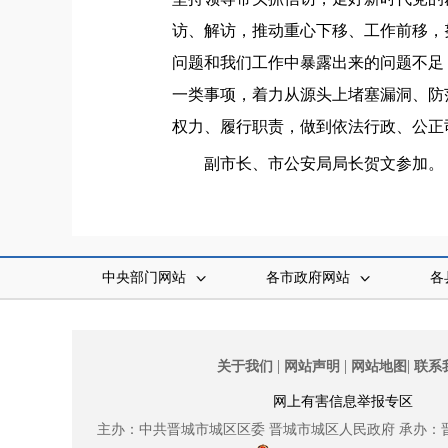
访、解访，推动重心下移、工作前移，
问题和我们工作中暴露出来的问题不足
一类事项，着力从源头上堵塞漏洞、防
权力、履行职责，做到依法行政、公正
副市长、市公安局局长贺文参加。
中央部门网站
各市政府网站
各
|
|
|
关于我们
网站声明
网站地图
联系
网上有害信息举报专区
主办：中共晋城市城区区委
晋城市城区人民政府
承办：