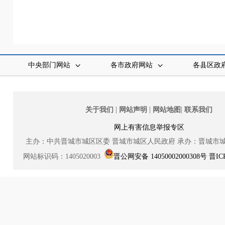
中央部门网站
各市政府网站
各县区政
|
|
|
关于我们
网站声明
网站地图
联系我们
网上有害信息举报专区
主办：中共晋城市城区区委
晋城市城区人民政府
承办：晋城市
网站标识码：1405020003
晋公网安备 14050002000308号
晋IC