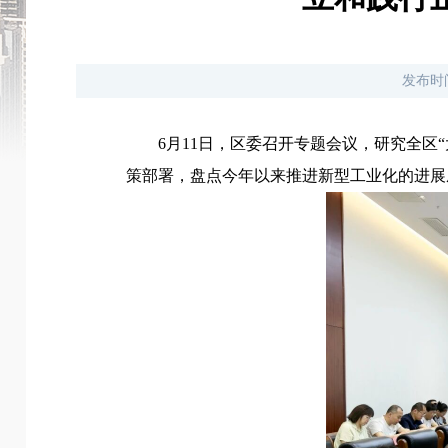
发布时
6月11日，
区委召开专题会议，
研究全区“
策部署，
盘点今年以来推进新型工业化的进展