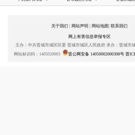
|
|
|
关于我们
网站声明
网站地图
联系我们
网上有害信息举报专区
主办：中共晋城市城区区委
晋城市城区人民政府
承办：晋城市
网站标识码：1405020003
晋公网安备 14050002000308号
晋IC