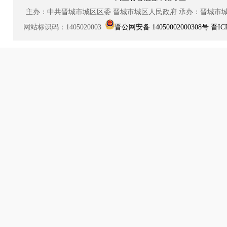
主办：中共晋城市城区区委
晋城市城区人民政府
承办：晋城市
网站标识码：1405020003
晋公网安备 14050002000308号
晋IC