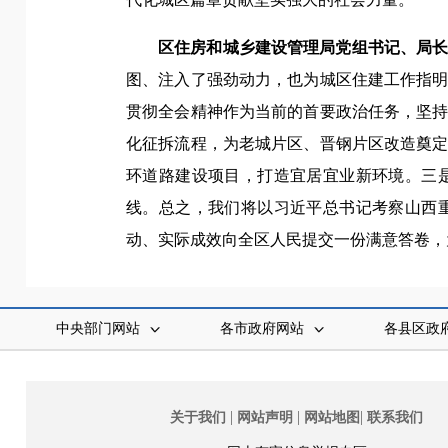
区住房和城乡建设管理局党组书记、局
图、注入了强劲动力，也为城区住建工作指
贯彻全会精神作为当前的首要政治任务，坚
化征拆流程，为老城片区、晋钢片区改造奠
环道路建设项目，打造宜居宜业新环境。三
线。总之，我们将以习近平总书记考察山西
动、实际成效向全区人民提交一份满意答卷，
中央部门网站
各市政府网站
各县区政
|
|
|
关于我们
网站声明
网站地图
联系我们