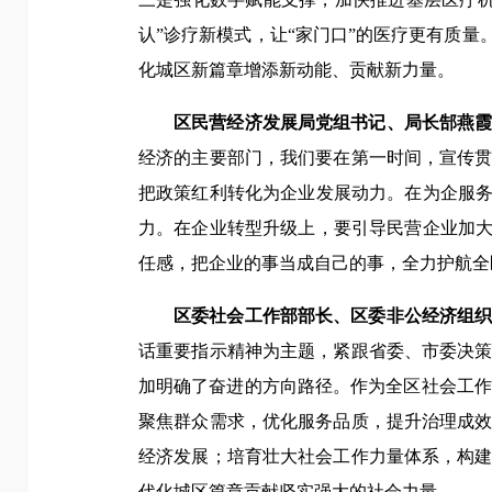
认”诊疗新模式，让“家门口”的医疗更有质
化城区新篇章增添新动能、贡献新力量。
区民营经济发展局党组书记、局长郜燕
经济的主要部门，我们要在第一时间，宣传
把政策红利转化为企业发展动力。在为企服务
力。在企业转型升级上，要引导民营企业加大
任感，把企业的事当成自己的事，全力护航全
区委社会工作部部长、区委非公经济组
话重要指示精神为主题，紧跟省委、市委决
加明确了奋进的方向路径。作为全区社会工作
聚焦群众需求，优化服务品质，提升治理成
经济发展；培育壮大社会工作力量体系，构
代化城区篇章贡献坚实强大的社会力量。