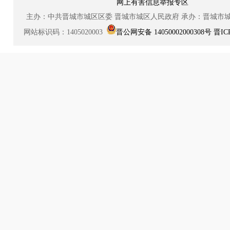
网上有害信息举报专区
主办：中共晋城市城区区委
晋城市城区人民政府
承办：晋城市
网站标识码：1405020003
晋公网安备 14050002000308号
晋IC