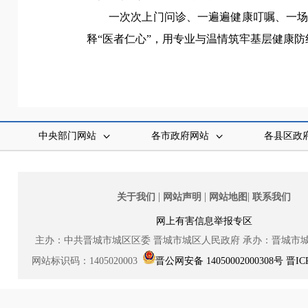
一次次上门问诊、一遍遍健康叮嘱、一
释“医者仁心”，用专业与温情筑牢基层健康防
中央部门网站
各市政府网站
各县区政
|
|
|
关于我们
网站声明
网站地图
联系我们
网上有害信息举报专区
主办：中共晋城市城区区委
晋城市城区人民政府
承办：晋城市
网站标识码：1405020003
晋公网安备 14050002000308号
晋IC