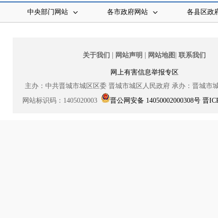
中央部门网站
各市政府网站
各县区政
|
|
|
关于我们
网站声明
网站地图
联系我们
网上有害信息举报专区
主办：中共晋城市城区区委
晋城市城区人民政府
承办：晋城市
网站标识码：1405020003
晋公网安备 14050002000308号
晋IC