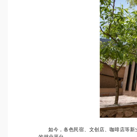
如今，各色民宿、文创店、咖啡店等新
的就业平台。