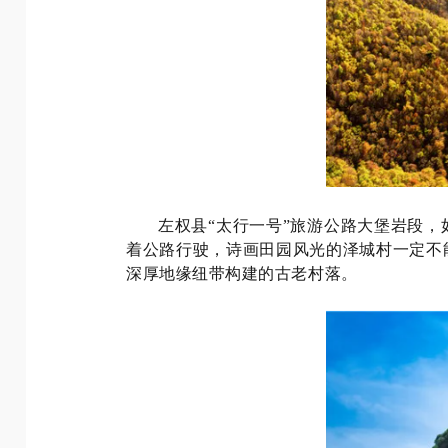
左权县“太行一号”旅游公路大堡岩段
着公路行驶，诗画田园风光的泽城村一定不
深厚地缘纽带构建的古老村落。