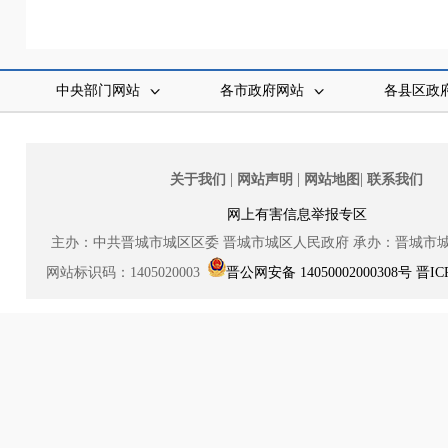
中央部门网站
各市政府网站
各县区政
|
|
|
关于我们
网站声明
网站地图
联系我们
网上有害信息举报专区
主办：中共晋城市城区区委
晋城市城区人民政府
承办：晋城市
网站标识码：1405020003
晋公网安备 14050002000308号
晋IC