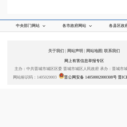
中央部门网站
各市政府网站
各县区政
|
|
|
关于我们
网站声明
网站地图
联系我们
网上有害信息举报专区
主办：中共晋城市城区区委
晋城市城区人民政府
承办：晋城市
网站标识码：1405020003
晋公网安备 14050002000308号
晋IC