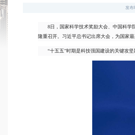
发布
8日，国家科学技术奖励大会、中国科学
隆重召开。习近平总书记出席大会，为国家最
“十五五”时期是科技强国建设的关键攻