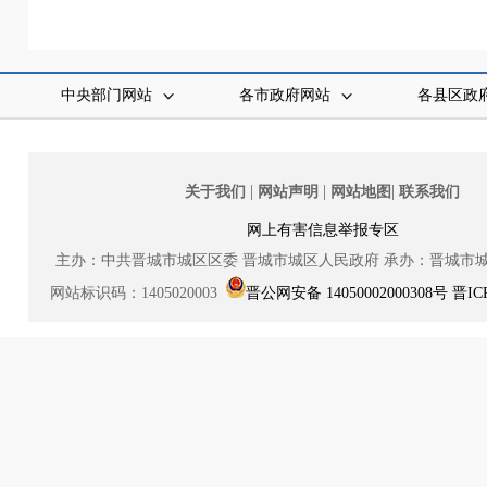
中央部门网站
各市政府网站
各县区政
|
|
|
关于我们
网站声明
网站地图
联系我们
网上有害信息举报专区
主办：中共晋城市城区区委
晋城市城区人民政府
承办：晋城市
网站标识码：1405020003
晋公网安备 14050002000308号
晋IC