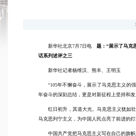
新华社北京7月7日电
题：“展示了马克
话系列述评之三
新华社记者杨维汉、熊丰、王明玉
“105年不懈奋斗，展示了马克思主义的
年奋斗的深刻总结，更是对新征程上坚持和发
红日初升，其道大光。马克思主义犹如
马克思列宁主义，为中国人民点亮了前进的灯
中国共产党把马克思主义写在自己的旗帜