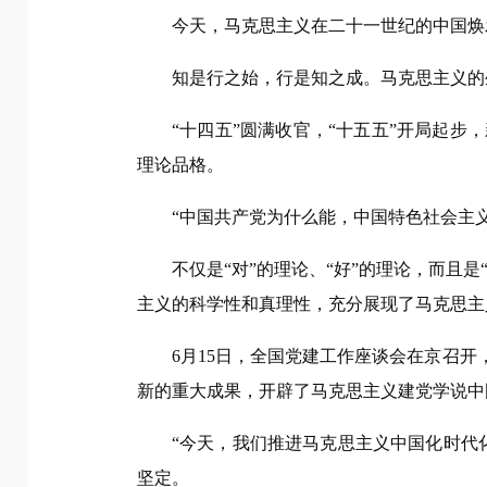
今天，马克思主义在二十一世纪的中国焕
知是行之始，行是知之成。马克思主义的
“十四五”圆满收官，“十五五”开局起
理论品格。
“中国共产党为什么能，中国特色社会主
不仅是“对”的理论、“好”的理论，而且
主义的科学性和真理性，充分展现了马克思主
6月15日，全国党建工作座谈会在京召
新的重大成果，开辟了马克思主义建党学说中
“今天，我们推进马克思主义中国化时代
坚定。