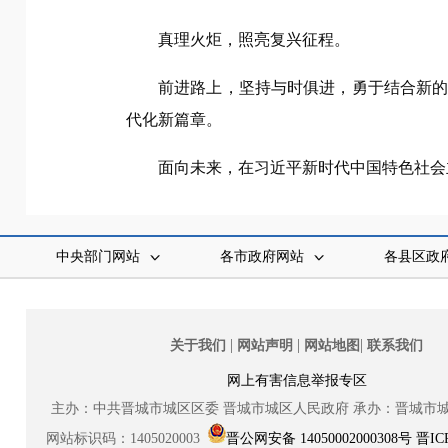
真理火炬，照亮复兴征程。
前进路上，坚持与时俱进，勇于结合新
代化新篇章。
面向未来，在习近平新时代中国特色社会
中央部门网站
各市政府网站
各县区政
|
|
|
关于我们
网站声明
网站地图
联系我们
网上有害信息举报专区
主办：中共晋城市城区区委
晋城市城区人民政府
承办：晋城市
网站标识码：1405020003
晋公网安备 14050002000308号
晋IC