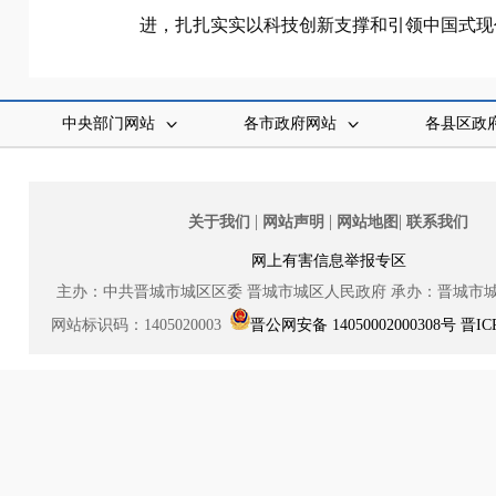
进，扎扎实实以科技创新支撑和引领中国式现
中央部门网站
各市政府网站
各县区政
|
|
|
关于我们
网站声明
网站地图
联系我们
网上有害信息举报专区
主办：中共晋城市城区区委
晋城市城区人民政府
承办：晋城市
网站标识码：1405020003
晋公网安备 14050002000308号
晋IC