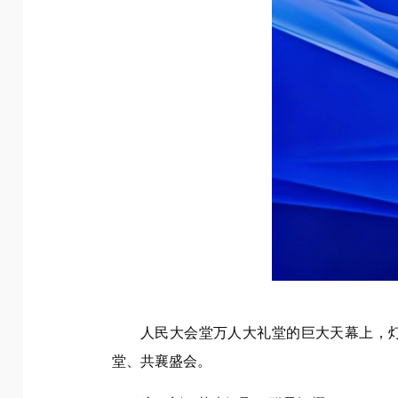
人民大会堂万人大礼堂的巨大天幕上，
堂、共襄盛会。