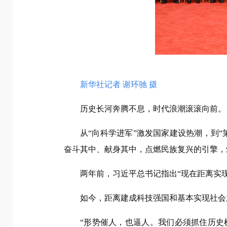
新华社记者 谢环驰 摄
历史长河奔腾不息，时代浪潮滚滚向前。
从“向科学进军”激发国家建设热潮，到
奋斗其中、献身其中，点燃民族复兴的引擎，
两年前，习近平总书记指出“现在距离实
如今，距离建成科技强国和基本实现社会
“形势催人，也逼人。我们必须抓住历史