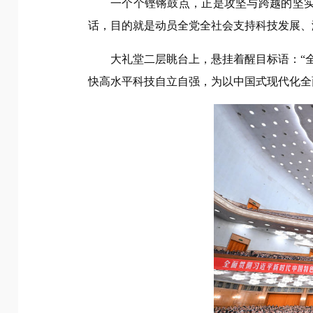
一个个铿锵鼓点，正是攻坚与跨越的坚
话，目的就是动员全党全社会支持科技发展、
大礼堂二层眺台上，悬挂着醒目标语：“
快高水平科技自立自强，为以中国式现代化全