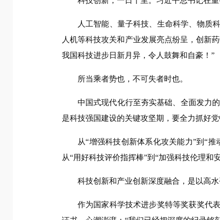
科技创新，一日千里。习近平总书记在重
人工智能、量子科技、生命科学、物质科
人机等科技攻关和产业发展亮点纷呈，创新药
我国科技进步日新月异，令人鼓舞和自豪！”
所当乘者势也，不可失者时也。
中国式现代化行至夯实基础、全面发力的
是科技强国建设的关键攻坚期，要全力抓好党
从“增强科技创新体系化攻关能力”到“推
从“用好科技评价指挥棒”到“加强科技伦理和
科技创新和产业创新深度融合，是以高水
作为国家科学技术进步奖特等奖获奖代表