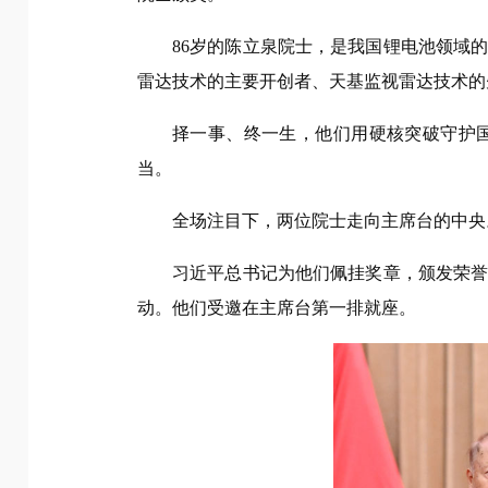
86岁的陈立泉院士，是我国锂电池领域
雷达技术的主要开创者、天基监视雷达技术的
择一事、终一生，他们用硬核突破守护
当。
全场注目下，两位院士走向主席台的中央
习近平总书记为他们佩挂奖章，颁发荣
动。他们受邀在主席台第一排就座。