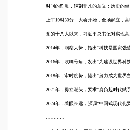
时间的刻度，镌刻非凡的意义；历史的坐
上午10时30分，大会开始，全场起立，
党的十八大以来，习近平总书记对实现高
2014年，洞察大势，指出“科技是国家
2016年，吹响号角，发出“为建设世界科
2018年，审时度势，提出“努力成为世
2021年，勇立潮头，要求“肩负起时代
2024年，着眼长远，强调“中国式现代
…………