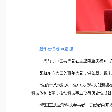
新华社记者 申宏 摄
一周前，中国共产党在这里隆重庆祝105
领航东方大国的百年大党，谋创新、赢未
“党的十八大以来，党中央把科技创新摆
科技体制改革，推动科技事业取得历史性成就
“我国正从全球科技参与者、贡献者向开