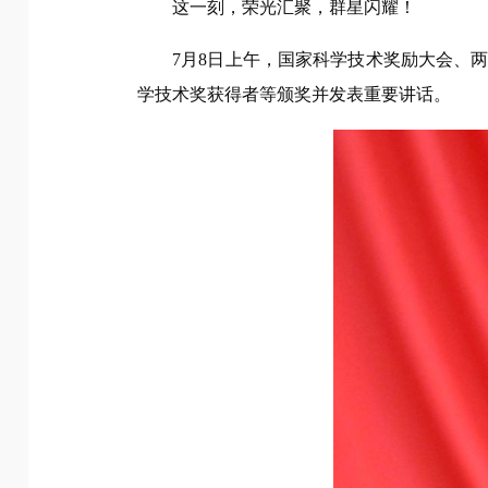
这一刻，荣光汇聚，群星闪耀！
7月8日上午，国家科学技术奖励大会、
学技术奖获得者等颁奖并发表重要讲话。