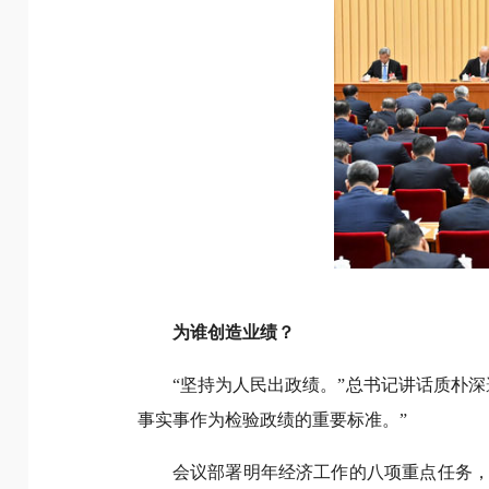
为谁创造业绩？
“坚持为人民出政绩。”总书记讲话质朴
事实事作为检验政绩的重要标准。”
会议部署明年经济工作的八项重点任务，