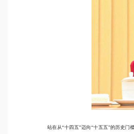
站在从“十四五”迈向“十五五”的历史