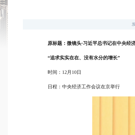
原标题：微镜头·习近平总书记在中央经
“追求实实在在、没有水分的增长”
时间：12月10日
日程：中央经济工作会议在京举行