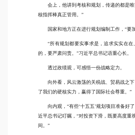
会上，他讲到考核和规划，传递的都是唯
核指挥棒真正管用。”
国家和地方正在进行规划编制工作，“要
“所有规划都要实事求是，追求实实在
的，要严肃问责。”习近平总书记语重心长。
透过政绩观，可感悟一份战略定力。
向外看，风云激荡的关税战、贸易战之下
了我们的硬核实力，赢得了国际社会尊重。”
向内观，“有些‘十五五’规划项目准备
近平总书记叮嘱，“对投资下滑，既要高度重
间。”