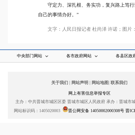
守定力、深扎根、务实功，复兴路上笃行
自己的事情办好。”
文字：人民日报记者 杜尚泽 许诺；图片
中央部门网站
各市政府网站
各县区政
|
|
|
关于我们
网站声明
网站地图
联系我们
网上有害信息举报专区
主办：中共晋城市城区区委
晋城市城区人民政府
承办：晋城市
网站标识码：1405020003
晋公网安备 14050002000308号
晋IC