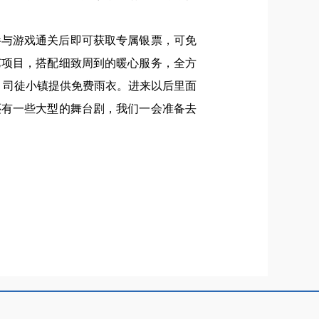
参与游戏通关后即可获取专属银票，可免
艺项目，搭配细致周到的暖心服务，全方
，司徒小镇提供免费雨衣。进来以后里面
还有一些大型的舞台剧，我们一会准备去