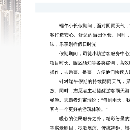
端午小长假期间，
面对阴雨天气，
客打造安心、舒适的游园体验。
同时
味，
乐享别样假日时光
假期期间，司徒小镇游客服务中心
项目时长、园区须知等各类咨询，高效
操作，去购票、换票，方便他们快速入
针对端午假期的持续阴雨天气，
放。同时，志愿者主动提醒游客雨天游
畅游。
志愿者刘宙瑞说：“每到雨天，
客有一个更好的游玩体验。”
暖心的便民服务之外，精彩纷呈的
等实景剧目，秧歌展演、传统舞狮、蟠