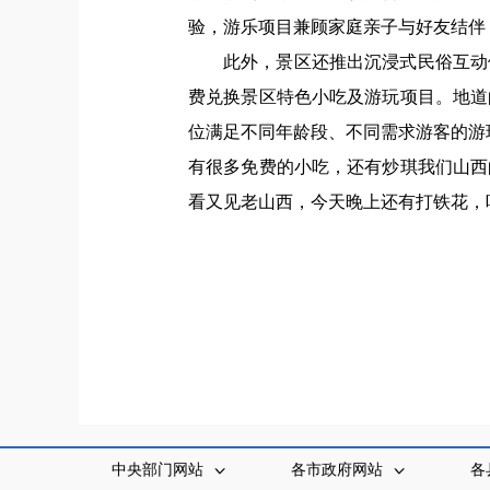
验，游乐项目兼顾家庭亲子与好友结伴
此外，景区还推出沉浸式民俗互动
费兑换景区特色小吃及游玩项目。地道
位满足不同年龄段、不同需求游客的游
有很多免费的小吃，还有炒琪我们山西
看又见老山西，今天晚上还有打铁花，
中央部门网站
各市政府网站
各