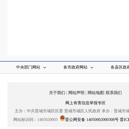
（
中央部门网站
各市政府网站
各县区政
|
|
|
关于我们
网站声明
网站地图
联系我们
网上有害信息举报专区
主办：中共晋城市城区区委
晋城市城区人民政府
承办：晋城市
网站标识码：1405020003
晋公网安备 14050002000308号
晋IC