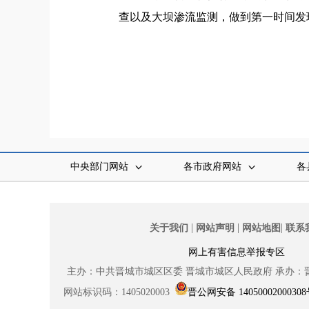
查以及大坝渗流监测，做到第一时间发
中央部门网站
各市政府网站
各
|
|
|
关于我们
网站声明
网站地图
联系
网上有害信息举报专区
主办：中共晋城市城区区委
晋城市城区人民政府
承办：
网站标识码：1405020003
晋公网安备 1405000200030