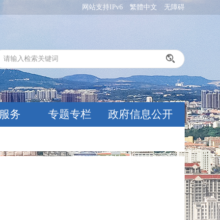
网站支持IPv6
繁體中文
无障碍
服务
专题专栏
政府信息公开