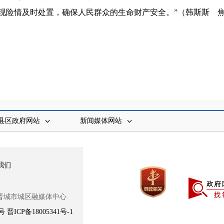
现险情及时处置，确保人民群众的生命财产安全。”（
韩斯斯
县区政府网站
新闻媒体网站
我们
晋城市城区融媒体中心
8号
晋ICP备18005341号-1