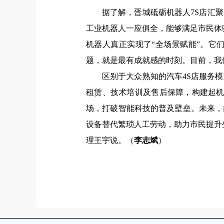
据了解，晋城砥砺机器人7S店汇
工业机器人一应俱全，能够满足市民体
机器人真正实现了“全场景赋能”。它
题，就是最有成就感的时刻。目前，我
区别于大众熟知的汽车4S店服务
租赁、技术培训及售后保障，构建起机
场，打破智能科技的普及壁垒。未来，
设备替代繁琐人工劳动，助力市民提升
理王宇说。（
李志斌
）