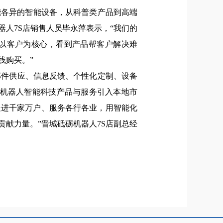
能各异的智能设备，从科普类产品到高端
器人7S店销售人员毕永萍表示，“
我们的
终以客户为核心，看到产品帮客户解决难
线购买。
”
部件供应、信息反馈、个性化定制、设备
机器人智能科技产品与服务引入本地市
走进千家万户、服务各行各业，用智能化
贡献力量。
”
晋城砥砺机器人7S店副总经