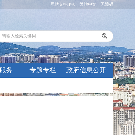
网站支持IPv6
繁體中文
无障碍
服务
专题专栏
政府信息公开