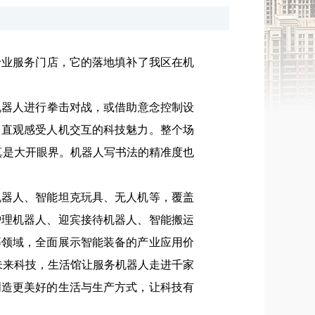
专业服务门店，它的落地填补了我区在机
机器人进行拳击对战，或借助意念控制设
中直观感受人机交互的科技魅力。整个场
真是大开眼界。机器人写书法的精准度也
机器人、智能坦克玩具、无人机等，覆盖
护理机器人、迎宾接待机器人、智能搬运
等领域，全面展示智能装备的产业应用价
未来科技，生活馆让服务机器人走进千家
创造更美好的生活与生产方式，让科技有