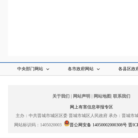
中央部门网站
各市政府网站
各县区政
|
|
|
关于我们
网站声明
网站地图
联系我们
网上有害信息举报专区
主办：中共晋城市城区区委
晋城市城区人民政府
承办：晋城市
网站标识码：1405020003
晋公网安备 14050002000308号
晋IC