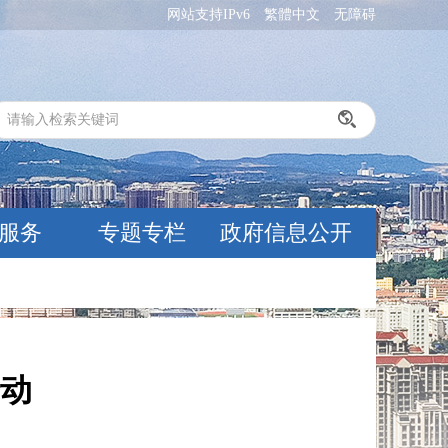
网站支持IPv6
繁體中文
无障碍
服务
专题专栏
政府信息公开
动