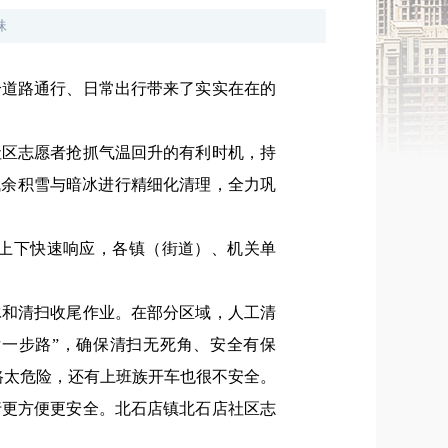
妹
给道路通行、日常出行带来了实实在在的
社区志愿者抢抓气温回升的有利时机，持
残余积雪与暗冰进行精细化清理，全力巩
上下快速响应，各镇（街道）、机关单
冰和清扫收尾作业。在部分区域，人工清
一步路”，确保清扫无死角、安全有保
路太危险，还有上班族开车也很不安全。
行更方便更安全。北石店镇北石店社区志