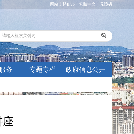
网站支持IPv6
繁體中文
无障碍
服务
专题专栏
政府信息公开
讲座