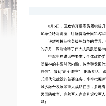
8月5日，区政协开展委员履职提
加单位聆听讲座。讲座特邀全国知名军
许辉教授从抗美援朝战争的背景、
的岁月，深刻诠释了伟大抗美援朝精神
申军生在讲话中要求，全体政协委
朝精神的丰富时代内涵，传承和发扬伟
自信”、做到“两个维护”，把听党话
式现代化建设的首要任务，牢牢把握新
城乡融合发展等重大战略任务，多建睿
民国防教育、完善军人家庭和退役军人
斌）