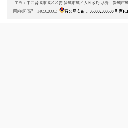
主办：中共晋城市城区区委
晋城市城区人民政府
承办：晋城市
网站标识码：1405020003
晋公网安备 14050002000308号
晋IC