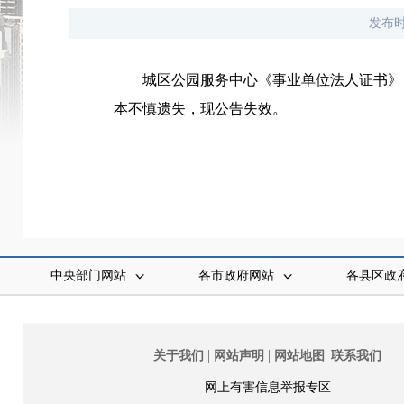
发布
城区公园服务中心《事业单位法人证书》（统一社会
本不慎遗失，现公告失效。
中央部门网站
各市政府网站
各县区政
|
|
|
关于我们
网站声明
网站地图
联系我们
网上有害信息举报专区