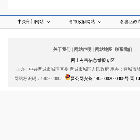
中央部门网站
各市政府网站
各县区政
|
|
|
关于我们
网站声明
网站地图
联系我们
网上有害信息举报专区
主办：中共晋城市城区区委
晋城市城区人民政府
承办：晋城市
网站标识码：1405020003
晋公网安备 14050002000308号
晋IC