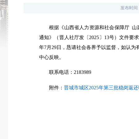
发布时间
根据《山西省人力资源和社会保障厅 山
通知》（晋人社厅发〔2025〕13号）文件要求
年7月29日，恳请社会各界予以监督，如认
中心反映。
联系电话：2183989
附件：
晋城市城区2025年第三批稳岗返还明细