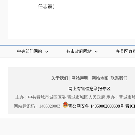
任志霞）
中央部门网站
各市政府网站
各县区政
|
|
|
关于我们
网站声明
网站地图
联系我们
网上有害信息举报专区
主办：中共晋城市城区区委
晋城市城区人民政府
承办：晋城市
网站标识码：1405020003
晋公网安备 14050002000308号
晋IC