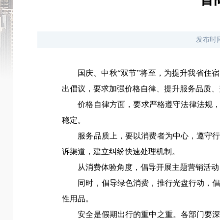
发布时
国庆、中秋“双节”将至，为提升我省住
出倡议，要求加强价格自律、提升服务品质、
价格自律方面，要求严格遵守法律法规，诚
稳定。
服务品质上，要以消费者为中心，遵守行业
诉渠道，建立纠纷快速处理机制。
从消费体验角度，倡导开展主题营销活动，
同时，倡导绿色消费，推行光盘行动，倡导
性用品。
安全是假期出行的重中之重。各部门要深入