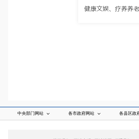
中央部门网站
各市政府网站
各县区政