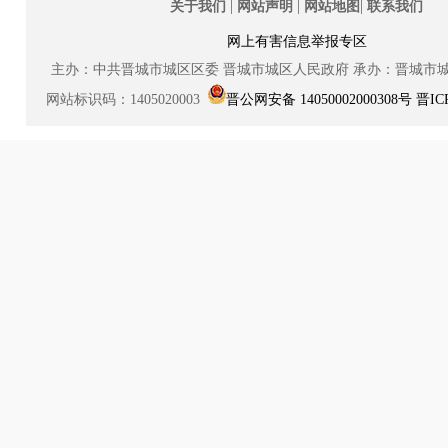
|
|
|
关于我们
网站声明
网站地图
联系我们
网上有害信息举报专区
主办：中共晋城市城区区委
晋城市城区人民政府
承办：晋城市
网站标识码：1405020003
晋公网安备 14050002000308号
晋IC