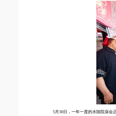
5月30日，
一年一度的水陆院庙会