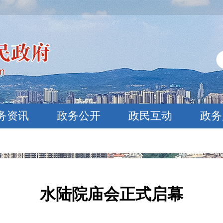
务资讯
政务公开
政民互动
政务
水陆院庙会正式启幕