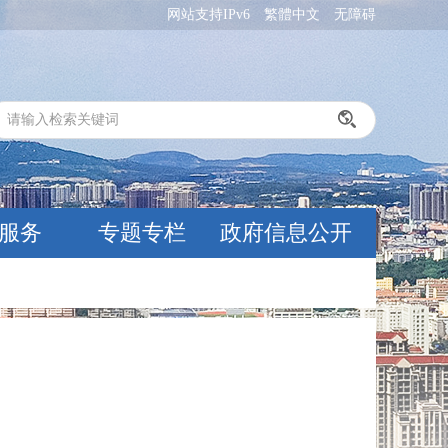
网站支持IPv6
繁體中文
无障碍
服务
专题专栏
政府信息公开