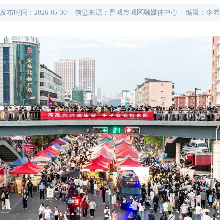
发布时间：
2026-05-30
信息来源：
晋城市城区融媒体中心
编辑：
李希