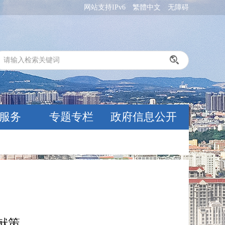
网站支持IPv6
繁體中文
无障碍
服务
专题专栏
政府信息公开
献策