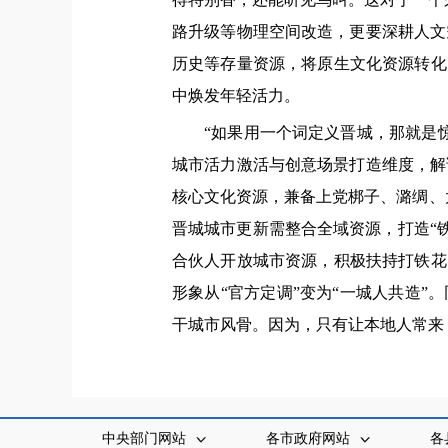
路升级等物理空间改造，更要深耕人文
历史等存量资源，将原生文化资源转化
中焕发年轻活力。
“如果用一个词定义晋城，那就是
城市活力激活与创意场景打造维度，解
核心文化资源，兼备上党梆子、潞绸、太
晋城城市更新需整合全域资源，打造“
合伙人开放城市资源，积极扶持打铁花
形象从“官方定调”变为“一城人共造
干城市风骨。因为，只有让本地人常来
中央部门网站
各市政府网站
各