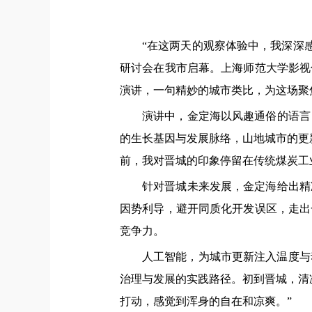
“在这两天的观察体验中，我深深感
研讨会在我市启幕。上海师范大学影视
演讲，一句精妙的城市类比，为这场聚
演讲中，金定海以风趣通俗的语言
的生长基因与发展脉络，山地城市的更
前，我对晋城的印象停留在传统煤炭工
针对晋城未来发展，金定海给出精
因势利导，避开同质化开发误区，走出
竞争力。
人工智能，为城市更新注入温度与
治理与发展的实践路径。初到晋城，清
打动，感觉到浑身的自在和凉爽。”