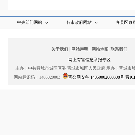
中央部门网站
各市政府网站
各县区政
|
|
|
关于我们
网站声明
网站地图
联系我们
网上有害信息举报专区
主办：中共晋城市城区区委
晋城市城区人民政府
承办：晋城市
网站标识码：1405020003
晋公网安备 14050002000308号
晋IC