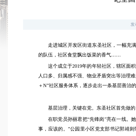
发
走进城区开发区街道东圣社区，一幅充满
的队伍，社区食堂飘出饭菜的香气
……
这个成立于2019年的年轻社区，辖区面积
人口多、归属感不强、物业矛盾突出等治理难
＋N”社区服务体系，逐步走出一条基层善治
基层治理，关键在党。东圣社区首先做的
在职党员孙丽君把“先锋岗”亮在一线。
事，应该的。”公园里小区党支部书记郭靖则