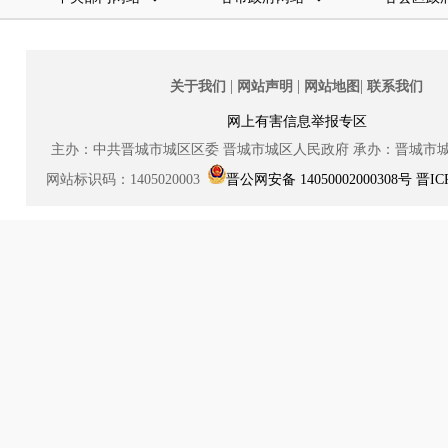
|
|
|
关于我们
网站声明
网站地图
联系我们
网上有害信息举报专区
主办：中共晋城市城区区委
晋城市城区人民政府
承办：晋城市
网站标识码：1405020003
晋公网安备 14050002000308号
晋IC