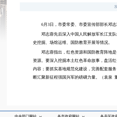
6月3日，市委常委、市委宣传部部长邓
邓志蓉先后深入中国人民解放军长江支队
史挖掘、场馆运维、国防教育开展等情况。
邓志蓉指出，红色资源和国防教育阵地是
资源。要深入挖掘本土红色革命故事，盘活红
内容；要抓实基地规范化建设，完善配套服务
断汇聚新征程强国兴军的磅礴力量。（袁泉 
中央部门网站
各市政府网站
各县区政