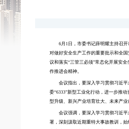
6月1日，市委书记薛明耀主持召
对做好安全生产工作的重要批示和全国
议和落实“三管三必须”常态化开展安
作推进会精神。
会议指出，要深入学习贯彻习近平
委“6333”新型工业化行动，进一步
型升级、新兴产业培育壮大、未来产业
会议强调，要深入学习贯彻习近平
署，深刻汲取近期重特大事故教训，始