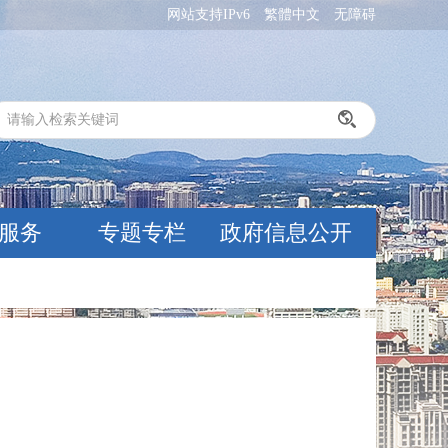
网站支持IPv6
繁體中文
无障碍
服务
专题专栏
政府信息公开