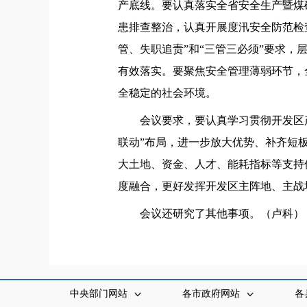
产底线。要认真落实全省安全生产暨煤
患排查整治，认真开展度汛安全防范检
管、失职追责”和“三管三必须”要求
有效落实。要聚焦安全管理薄弱环节，全
全稳定的社会环境。
会议要求，要认真学习贯彻开发区
联动”布局，进一步放大优势、补齐短
大土地、资金、人才、能耗指标等支持
度融合，更好发挥开发区主阵地、主战
会议还研究了其他事项。（卢科）
中央部门网站
各市政府网站
各