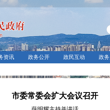
务资讯
政务公开
政民互动
政务
市委常委会扩大会议召开
薛明耀主持并讲话