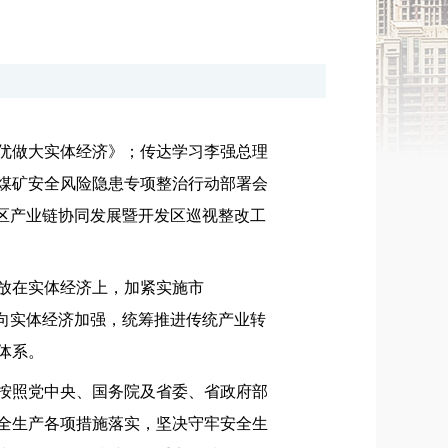
做优做大实体经济》；传达学习李强总理
煤矿安全风险隐患专项整治行动部署会
区产业链协同发展暨开发区巡视整改工
放在实体经济上，加紧实施市
量向实体经济加强，统筹推进传统产业转
体系。
按照党中央、国务院及省委、省政府部
全生产各项措施落实，坚决守牢安全生